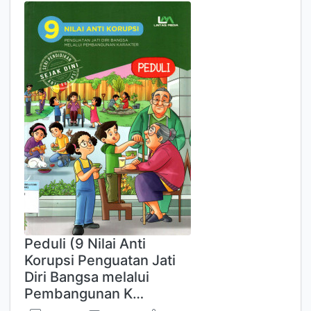
Peduli (9 Nilai Anti
Korupsi Penguatan Jati
Diri Bangsa melalui
Pembangunan K…