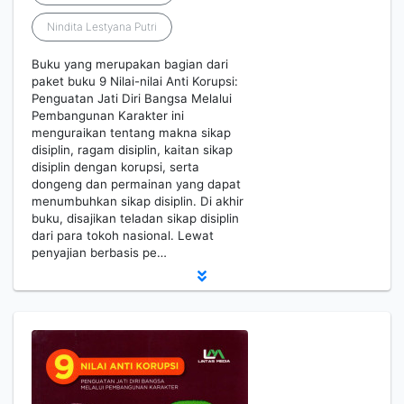
Nindita Lestyana Putri
Buku yang merupakan bagian dari
paket buku 9 Nilai-nilai Anti Korupsi:
Penguatan Jati Diri Bangsa Melalui
Pembangunan Karakter ini
menguraikan tentang makna sikap
disiplin, ragam disiplin, kaitan sikap
disiplin dengan korupsi, serta
dongeng dan permainan yang dapat
menumbuhkan sikap disiplin. Di akhir
buku, disajikan teladan sikap disiplin
dari para tokoh nasional. Lewat
penyajian berbasis pe…