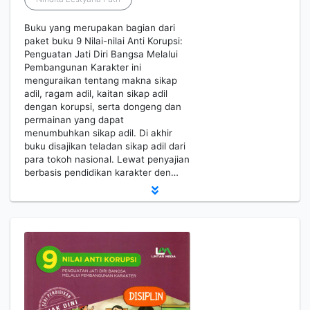
Buku yang merupakan bagian dari
paket buku 9 Nilai-nilai Anti Korupsi:
Penguatan Jati Diri Bangsa Melalui
Pembangunan Karakter ini
menguraikan tentang makna sikap
adil, ragam adil, kaitan sikap adil
dengan korupsi, serta dongeng dan
permainan yang dapat
menumbuhkan sikap adil. Di akhir
buku disajikan teladan sikap adil dari
para tokoh nasional. Lewat penyajian
berbasis pendidikan karakter den…