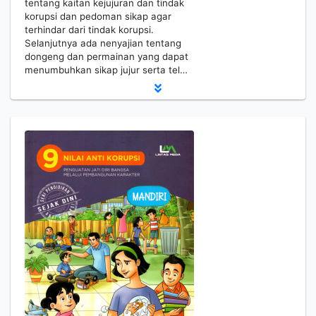
tentang kaitan kejujuran dan tindak
korupsi dan pedoman sikap agar
terhindar dari tindak korupsi.
Selanjutnya ada nenyajian tentang
dongeng dan permainan yang dapat
menumbuhkan sikap jujur serta tel…