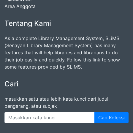
Area Anggota
Tentang Kami
As a complete Library Management System, SLiMS
(Senayan Library Management System) has many
features that will help libraries and librarians to do
their job easily and quickly. Follow this link to show
some features provided by SLiMS.
Cari
masukkan satu atau lebih kata kunci dari judul,
pengarang, atau subjek
Cari Koleksi