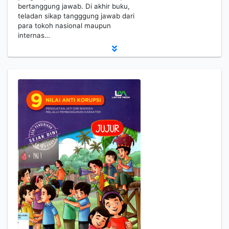
bertanggung jawab. Di akhir buku,
teladan sikap tangggung jawab dari
para tokoh nasional maupun
internas…