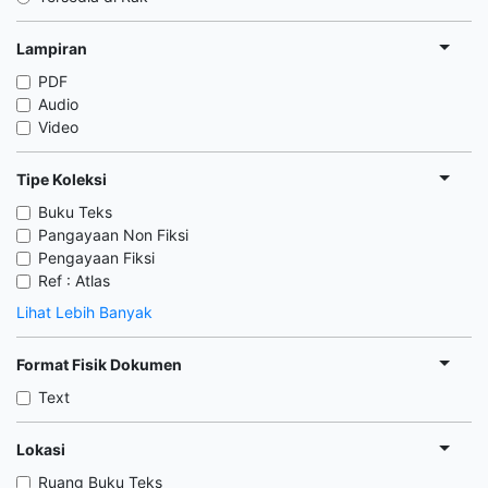
Lampiran
PDF
Audio
Video
Tipe Koleksi
Buku Teks
Pangayaan Non Fiksi
Pengayaan Fiksi
Ref : Atlas
Lihat Lebih Banyak
Format Fisik Dokumen
Text
Lokasi
Ruang Buku Teks