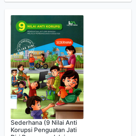
Sederhana (9 Nilai Anti
Korupsi Penguatan Jati