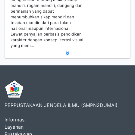
mandiri, ragam mandiri, dongeng dan
permainan yang dapat
menumbuhkan sikap mandiri dan
teladan mandiri dari para tokoh
nasional maupun internasional.
Lewat penyajian berbasis pendidikan
karakter dengan konsep literasi visual
yang mem…
PERPUSTAKAAN JENDELA ILMU (SMPN2DUMAI)
Informasi
Layanan
Pustakawan