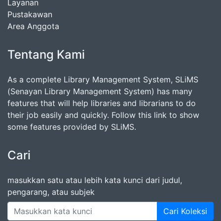
Layanan
Pustakawan
Area Anggota
Tentang Kami
As a complete Library Management System, SLiMS
(Senayan Library Management System) has many
features that will help libraries and librarians to do
their job easily and quickly. Follow this link to show
some features provided by SLiMS.
Cari
masukkan satu atau lebih kata kunci dari judul,
pengarang, atau subjek
Cari Koleksi