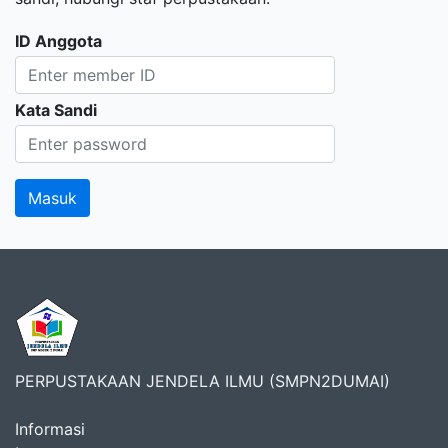
ID Anggota
Kata Sandi
PERPUSTAKAAN JENDELA ILMU (SMPN2DUMAI)
Informasi