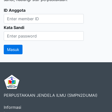
ID Anggota
Kata Sandi
PERPUSTAKAAN JENDELA ILMU (SMPN2DUMAI)
Informasi