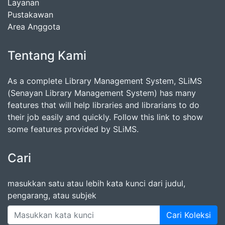
Layanan
Pustakawan
Area Anggota
Tentang Kami
As a complete Library Management System, SLiMS
(Senayan Library Management System) has many
features that will help libraries and librarians to do
their job easily and quickly. Follow this link to show
some features provided by SLiMS.
Cari
masukkan satu atau lebih kata kunci dari judul,
pengarang, atau subjek
Cari Koleksi