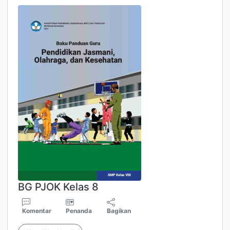
BG PJOK Kelas 8
Komentar
Penanda
Bagikan