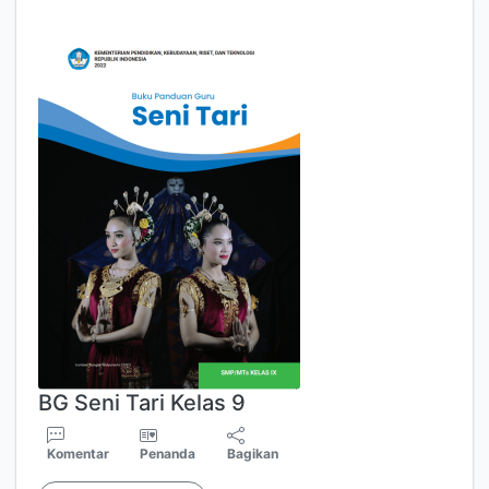
BG Seni Tari Kelas 9
Komentar
Penanda
Bagikan