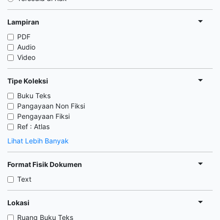
Lampiran
PDF
Audio
Video
Tipe Koleksi
Buku Teks
Pangayaan Non Fiksi
Pengayaan Fiksi
Ref : Atlas
Lihat Lebih Banyak
Format Fisik Dokumen
Text
Lokasi
Ruang Buku Teks