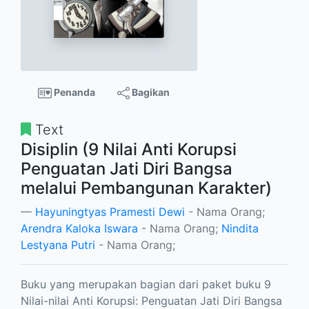
Penanda
Bagikan
Text
Disiplin (9 Nilai Anti Korupsi
Penguatan Jati Diri Bangsa
melalui Pembangunan Karakter)
Hayuningtyas Pramesti Dewi
- Nama Orang;
Arendra Kaloka Iswara
- Nama Orang;
Nindita
Lestyana Putri
- Nama Orang;
Buku yang merupakan bagian dari paket buku 9
Nilai-nilai Anti Korupsi: Penguatan Jati Diri Bangsa