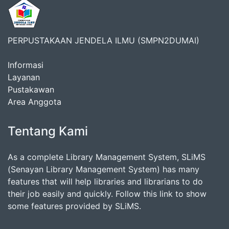
PERPUSTAKAAN JENDELA ILMU (SMPN2DUMAI)
Informasi
Layanan
Pustakawan
Area Anggota
Tentang Kami
As a complete Library Management System, SLiMS
(Senayan Library Management System) has many
features that will help libraries and librarians to do
their job easily and quickly. Follow this link to show
some features provided by SLiMS.