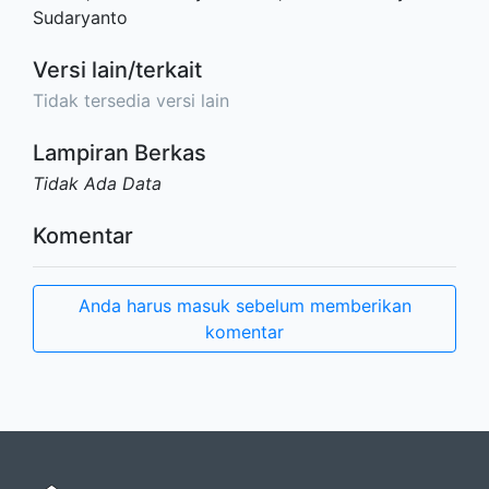
Sudaryanto
Versi lain/terkait
Tidak tersedia versi lain
Lampiran Berkas
Tidak Ada Data
Komentar
Anda harus masuk sebelum memberikan
komentar