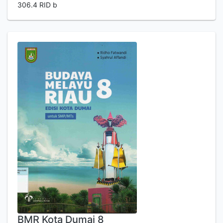
306.4 RID b
BMR Kota Dumai 8