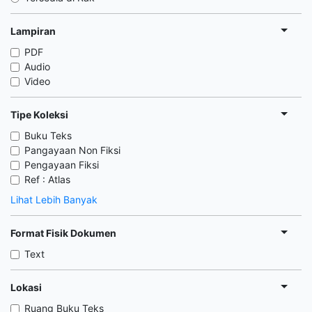
Lampiran
PDF
Audio
Video
Tipe Koleksi
Buku Teks
Pangayaan Non Fiksi
Pengayaan Fiksi
Ref : Atlas
Lihat Lebih Banyak
Format Fisik Dokumen
Text
Lokasi
Ruang Buku Teks