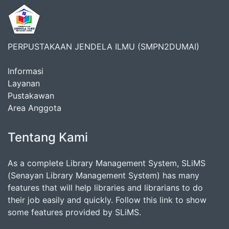
PERPUSTAKAAN JENDELA ILMU (SMPN2DUMAI)
Informasi
Layanan
Pustakawan
Area Anggota
Tentang Kami
As a complete Library Management System, SLiMS
(Senayan Library Management System) has many
features that will help libraries and librarians to do
their job easily and quickly. Follow this link to show
some features provided by SLiMS.