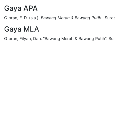
Gaya APA
Gibran, F, D.
(s.a.).
Bawang Merah & Bawang Putih
.
Sura
Gaya MLA
Gibran, Filyan, Dan.
"Bawang Merah & Bawang Putih".
Sur