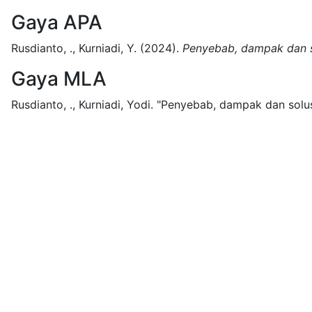
Gaya APA
Rusdianto, ., Kurniadi, Y.
(2024).
Penyebab, dampak dan s
Gaya MLA
Rusdianto, ., Kurniadi, Yodi.
"Penyebab, dampak dan solus