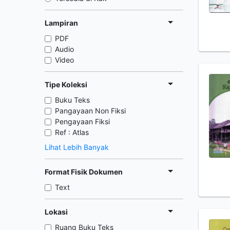
Lampiran
PDF
Audio
Video
Tipe Koleksi
Buku Teks
Pangayaan Non Fiksi
Pengayaan Fiksi
Ref : Atlas
Lihat Lebih Banyak
Format Fisik Dokumen
Text
Lokasi
Ruang Buku Teks