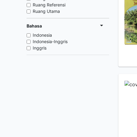
Ruang Referensi
Ruang Utama
Bahasa
Indonesia
Indonesia-Inggris
Inggris