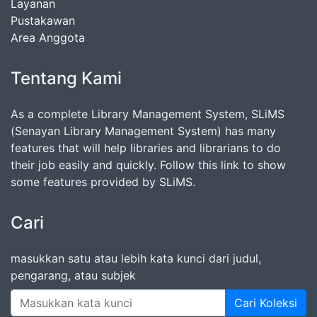
Layanan
Pustakawan
Area Anggota
Tentang Kami
As a complete Library Management System, SLiMS
(Senayan Library Management System) has many
features that will help libraries and librarians to do
their job easily and quickly. Follow this link to show
some features provided by SLiMS.
Cari
masukkan satu atau lebih kata kunci dari judul,
pengarang, atau subjek
Cari Koleksi