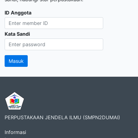
ID Anggota
Kata Sandi
PERPUSTAKAAN JENDELA ILMU (SMPN2DUMAI)
Informasi