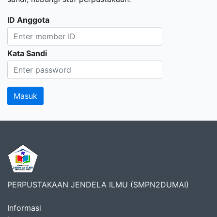
ID Anggota
Kata Sandi
PERPUSTAKAAN JENDELA ILMU (SMPN2DUMAI)
Informasi