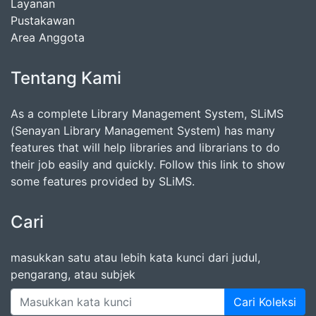
Layanan
Pustakawan
Area Anggota
Tentang Kami
As a complete Library Management System, SLiMS
(Senayan Library Management System) has many
features that will help libraries and librarians to do
their job easily and quickly. Follow this link to show
some features provided by SLiMS.
Cari
masukkan satu atau lebih kata kunci dari judul,
pengarang, atau subjek
Cari Koleksi