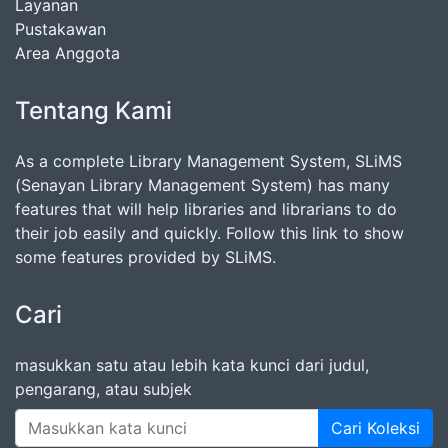
Layanan
Pustakawan
Area Anggota
Tentang Kami
As a complete Library Management System, SLiMS
(Senayan Library Management System) has many
features that will help libraries and librarians to do
their job easily and quickly. Follow this link to show
some features provided by SLiMS.
Cari
masukkan satu atau lebih kata kunci dari judul,
pengarang, atau subjek
Cari Koleksi