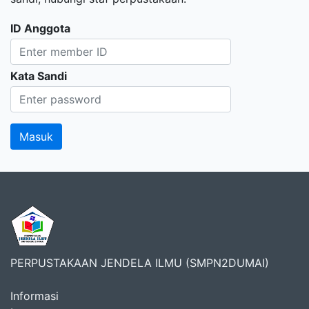
ID Anggota
Kata Sandi
PERPUSTAKAAN JENDELA ILMU (SMPN2DUMAI)
Informasi